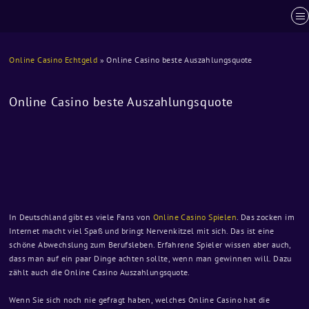
Online Casino Echtgeld
»
Online Casino beste Auszahlungsquote
Online Casino beste Auszahlungsquote
In Deutschland gibt es viele Fans von
Online Casino Spielen
. Das zocken im
Internet macht viel Spaß und bringt Nervenkitzel mit sich. Das ist eine
schöne Abwechslung zum Berufsleben. Erfahrene Spieler wissen aber auch,
dass man auf ein paar Dinge achten sollte, wenn man gewinnen will. Dazu
zählt auch die Online Casino Auszahlungsquote.
Wenn Sie sich noch nie gefragt haben, welches Online Casino hat die