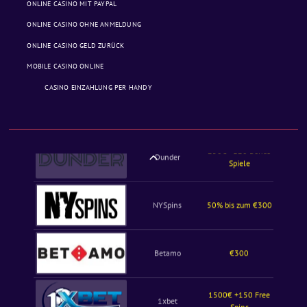
ONLINE CASINO MIT PAYPAL
ONLINE CASINO OHNE ANMELDUNG
bis zu 333 € und
Maneki
99 Freispiele
ONLINE CASINO GELD ZURÜCK
MOBILE CASINO ONLINE
Mr.Green
$100+100Spins
CASINO EINZAHLUNG PER HANDY
250€ +120 Bonus
Dunder
Spiele
NYSpins
50% bis zum €300
Betamo
€300
1500€ +150 Free
1xbet
Spins