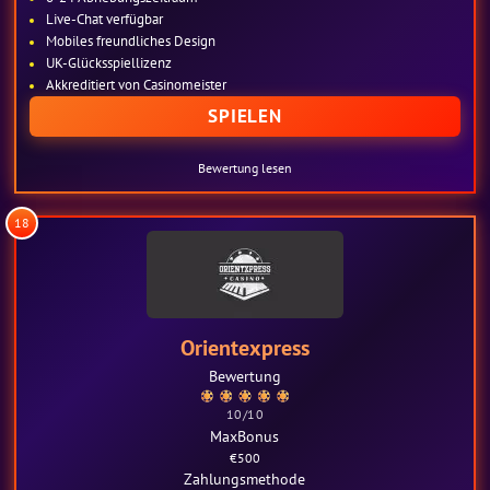
Live-Chat verfügbar
Mobiles freundliches Design
UK-Glücksspiellizenz
Akkreditiert von Casinomeister
SPIELEN
Bewertung lesen
18
Orientexpress
Bewertung
10
/10
MaxBonus
€500
Zahlungsmethode