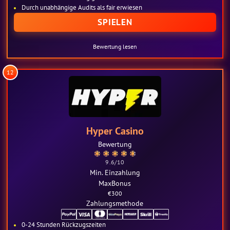
Durch unabhängige Audits als fair erwiesen
SPIELEN
Bewertung lesen
12
Hyper Casino
Bewertung
9.6
/10
Min. Einzahlung
MaxBonus
€300
Zahlungsmethode
0-24 Stunden Rückzugszeiten