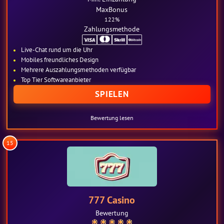
MaxBonus
122%
Zahlungsmethode
Live-Chat rund um die Uhr
Mobiles freundliches Design
Mehrere Auszahlungsmethoden verfügbar
Top Tier Softwareanbieter
SPIELEN
Bewertung lesen
15
777 Casino
Bewertung