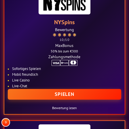
NYSpins
Bewertung
10
/10
MaxBonus
50% bis zum €300
Zahlungsmethode
Sofortiges Spielen
Mobil freundlich
Live Casino
Live-Chat
SPIELEN
Bewertung lesen
9