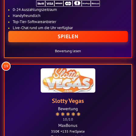
0-24 Auszahlungszeitraum
Handyfreundlich
Top-Tier-Softwareanbieter
Live-Chat rund um die Uhr verfügbar
SPIELEN
Bewertung lesen
19
Slotty Vegas
Bewertung
10
/10
MaxBonus
350€ +135 FreiSpiele