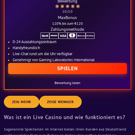
Bewertung
10
/10
MaxBonus
120% bis zum €120
Zahlungsmethode
0-24 Auszahlungszeitraum
Handyfreundlich
Live-Chat rund um die Uhr verfügbar
Genehmigt von Gaming Laboratories International
SPIELEN
Bewertung lesen
ZEIG MEHR
ZEIGE WENIGER
Was ist ein Live Casino und wie funktioniert es?
Sogenannte Spielhallen im Internet bieten ihren Kunden aus Deutschland