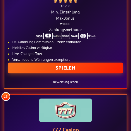
10
/10
Min. Einzahlung
MaxBonus
€1000
Zahlungsmethode
UK Gambling Commission Lizenz enthalten
Mobiles Casino verfügbar
Live-Chat geöffnet
Verschiedene Währungen akzeptiert
SPIELEN
Bewertung lesen
18
777 Casino