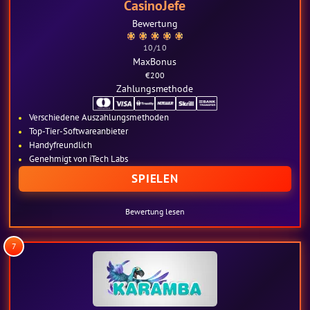
CasinoJefe
Bewertung
10
/10
MaxBonus
€200
Zahlungsmethode
Verschiedene Auszahlungsmethoden
Top-Tier-Softwareanbieter
Handyfreundlich
Genehmigt von iTech Labs
SPIELEN
Bewertung lesen
7