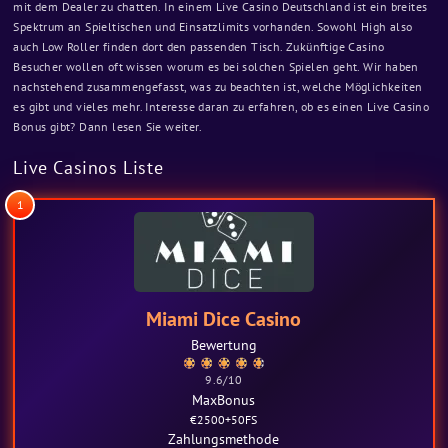
mit dem Dealer zu chatten. In einem Live Casino Deutschland ist ein breites
Spektrum an Spieltischen und Einsatzlimits vorhanden. Sowohl High also
auch Low Roller finden dort den passenden Tisch. Zukünftige Casino
Besucher wollen oft wissen worum es bei solchen Spielen geht. Wir haben
nachstehend zusammengefasst, was zu beachten ist, welche Möglichkeiten
es gibt und vieles mehr. Interesse daran zu erfahren, ob es einen Live Casino
Bonus gibt? Dann lesen Sie weiter.
Live Casinos Liste
1
Miami Dice Casino
Bewertung
9.6
/10
MaxBonus
€2500+50FS
Zahlungsmethode