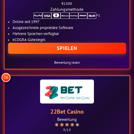
€1500
Zahlungsmethode
+1
Online seit 1997
Ausgezeichnete proprietäre Software
Mehrere Sprachen verfügbar
eCOGRA-Gütesiegel
SPIELEN
Bewertung lesen
16
22Bet Casino
Bewertung
9
/10