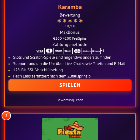
Karamba
Bewertung
10
/10
MaxBonus
€200 +100 FreiSpins
Zahlungsmethode
+1
Slots und Scratch-Spiele sind nirgendwo anders zu finden
Support rund um die Uhr über Live-Chat sowie Telefon und E-Mail
128-Bit-SSL-Verschlüsselung
iTech Labs zertifiziert nach dem Zufallsprinzip
SPIELEN
Bewertung lesen
8