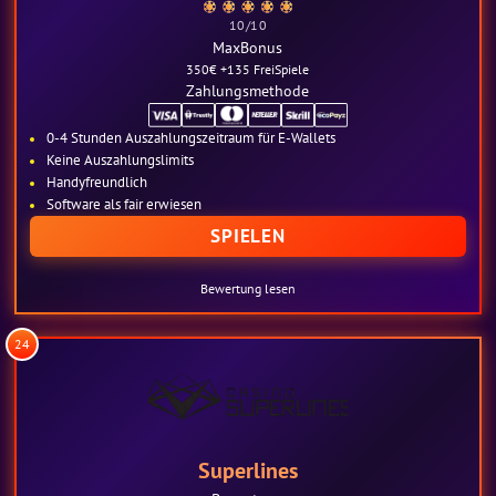
10
/10
MaxBonus
350€ +135 FreiSpiele
Zahlungsmethode
0-4 Stunden Auszahlungszeitraum für E-Wallets
Keine Auszahlungslimits
Handyfreundlich
Software als fair erwiesen
SPIELEN
Bewertung lesen
24
Superlines