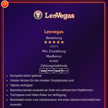
19
Leovegas
Bewertung
10
/10
Min. Einzahlung
MaxBonus
€1600
Zahlungsmethode
Komplett sofort spielbar
Mobile Version für die meisten Smartphones und
Tablets verfügbar
Beeindruckende Auswahl an Slots von zahlreichen Plattformen
Tischspiele und Video Poker zur Verfügung
Beinhaltet einen Live-Händlerraum mit einer überdurchschnittlichen
Auswahl