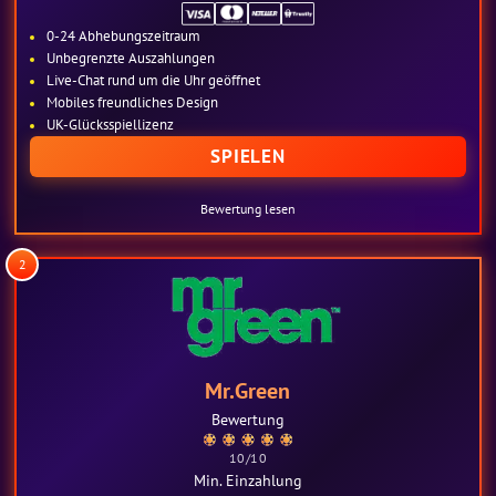
0-24 Abhebungszeitraum
Unbegrenzte Auszahlungen
Live-Chat rund um die Uhr geöffnet
Mobiles freundliches Design
UK-Glücksspiellizenz
SPIELEN
Bewertung lesen
2
Mr.Green
Bewertung
10
/10
Min. Einzahlung