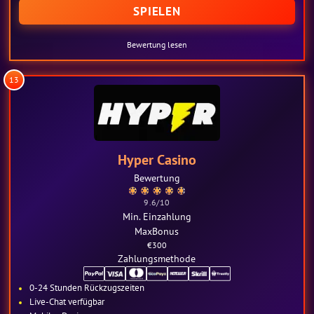
SPIELEN
Bewertung lesen
13
Hyper Casino
Bewertung
9.6
/10
Min. Einzahlung
MaxBonus
€300
Zahlungsmethode
0-24 Stunden Rückzugszeiten
Live-Chat verfügbar