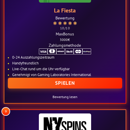
La Fiesta
Bewertung
10
/10
MaxBonus
3000€
Zahlungsmethode
0-24 Auszahlungszeitraum
Handyfreundlich
Live-Chat rund um die Uhr verfügbar
Genehmigt von Gaming Laboratories International
SPIELEN
Bewertung lesen
9