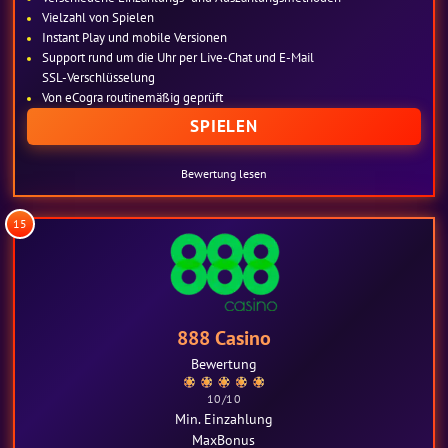
Vielzahl von Spielen
Instant Play und mobile Versionen
Support rund um die Uhr per Live-Chat und E-Mail
SSL-Verschlüsselung
Von eCogra routinemäßig geprüft
SPIELEN
Bewertung lesen
15
888 Casino
Bewertung
10
/10
Min. Einzahlung
MaxBonus