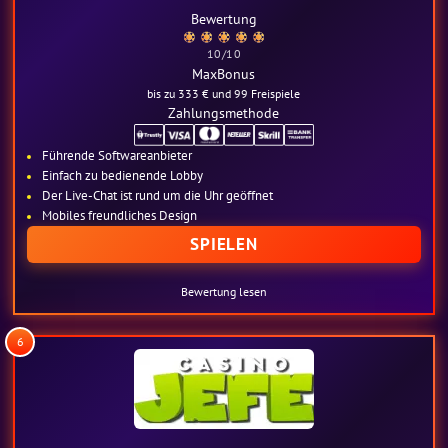
Bewertung
10
/10
MaxBonus
bis zu 333 € und 99 Freispiele
Zahlungsmethode
Führende Softwareanbieter
Einfach zu bedienende Lobby
Der Live-Chat ist rund um die Uhr geöffnet
Mobiles freundliches Design
SPIELEN
Bewertung lesen
6