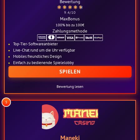
Bewertung
9.4
/10
MaxBonus
100% bis zu 100€
Zahlungsmethode
Top-Tier-Softwareanbieter
Live-Chat rund um die Uhr verfügbar
Mobiles freundliches Design
Einfach zu bedienende Spielelobby
SPIELEN
Bewertung lesen
5
Maneki