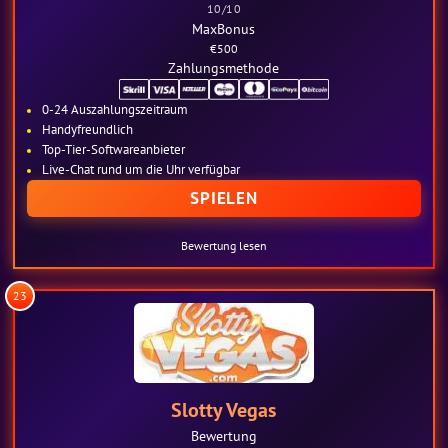
10
/10
MaxBonus
€500
Zahlungsmethode
0-24 Auszahlungszeitraum
Handyfreundlich
Top-Tier-Softwareanbieter
Live-Chat rund um die Uhr verfügbar
SPIELEN
Bewertung lesen
23
Slotty Vegas
Bewertung