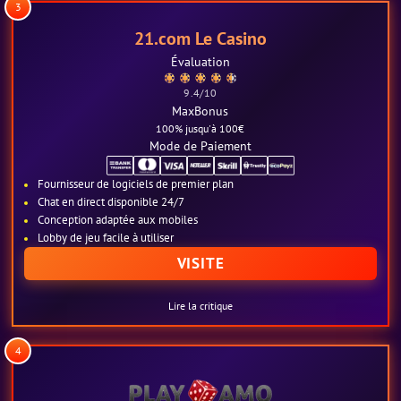
3
21.com Le Casino
Évaluation
9.4
/10
MaxBonus
100% jusqu'à 100€
Mode de Paiement
Fournisseur de logiciels de premier plan
Chat en direct disponible 24/7
Conception adaptée aux mobiles
Lobby de jeu facile à utiliser
VISITE
Lire la critique
4