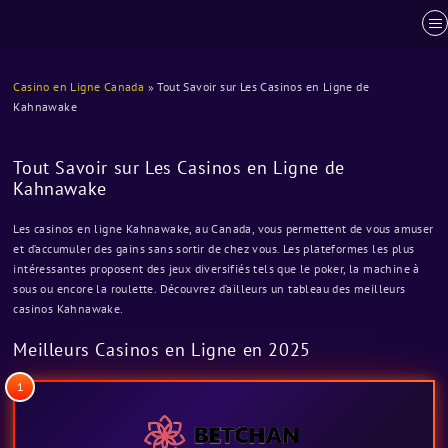
Casino en Ligne Canada
»
Tout Savoir sur Les Casinos en Ligne de
Kahnawake
Tout Savoir sur Les Casinos en Ligne de
Kahnawake
Les casinos en ligne Kahnawake, au Canada, vous permettent de vous amuser
et d’accumuler des gains sans sortir de chez vous. Les plateformes les plus
intéressantes proposent des jeux diversifiés tels que le poker, la machine à
sous ou encore la roulette. Découvrez d’ailleurs un tableau des meilleurs
casinos Kahnawake.
Meilleurs Casinos en Ligne en 2025
1