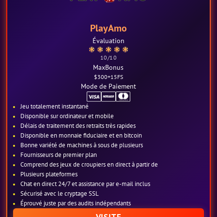
PlayAmo
Évaluation
10
/10
MaxBonus
$300+15FS
Mode de Paiement
Jeu totalement instantané
Disponible sur ordinateur et mobile
Délais de traitement des retraits très rapides
Disponible en monnaie fiduciaire et en bitcoin
Bonne variété de machines à sous de plusieurs
Fournisseurs de premier plan
Comprend des jeux de croupiers en direct à partir de
Plusieurs plateformes
Chat en direct 24/7 et assistance par e-mail inclus
Sécurisé avec le cryptage SSL
Éprouvé juste par des audits indépendants
VISITE