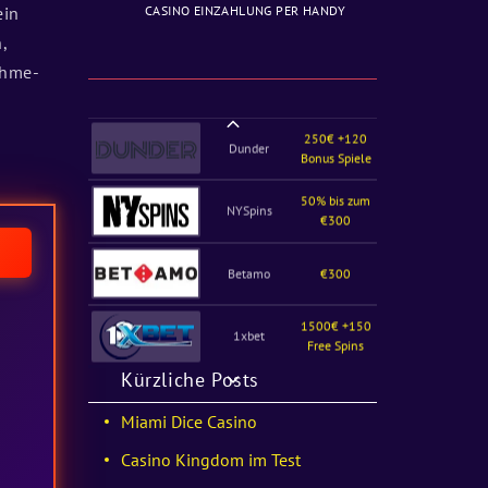
bis zu 333 €
ein
CASINO EINZAHLUNG PER HANDY
Maneki
und 99
,
Freispiele
ahme-
Mr.Green
$100+100Spins
250€ +120
Dunder
Bonus Spiele
50% bis zum
NYSpins
€300
Betamo
€300
1500€ +150
1xbet
Free Spins
Kürzliche Posts
CasinoJefe
€200
Miami Dice Casino
Casino Kingdom im Test
La Fiesta
3000€