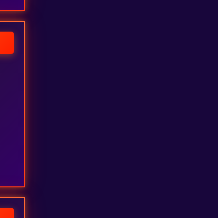
Leovegas
€1600
777 Casino
€1500
Casimba
€1500+50FS
Casino
DrückGlück
€100+50FS
Casino
Casino Club
125%
120% bis zum
Superlines
€120
€200 +100
Karamba
FreiSpins
bis zu 333 €
Maneki
und 99