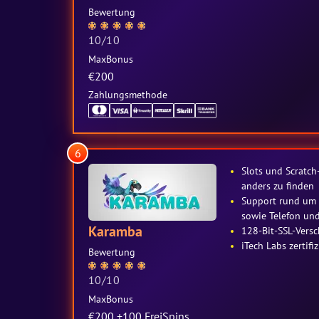
Bewertung
10
/10
MaxBonus
€200
Zahlungsmethode
6
Slots und Scratch
anders zu finden
Support rund um 
sowie Telefon un
Karamba
128-Bit-SSL-Vers
iTech Labs zertifi
Bewertung
10
/10
MaxBonus
€200 +100 FreiSpins