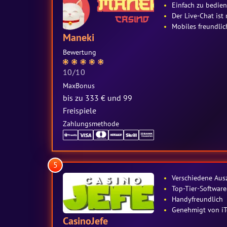
Einfach zu bedie
Der Live-Chat ist
Mobiles freundlic
Maneki
Bewertung
10
/10
MaxBonus
bis zu 333 € und 99
Freispiele
Zahlungsmethode
5
Verschiedene Au
Top-Tier-Software
Handyfreundlich
Genehmigt von iT
CasinoJefe