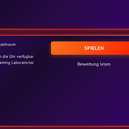
zeitraum
SPIELEN
m die Uhr verfügbar
aming Laboratories
Bewertung lesen