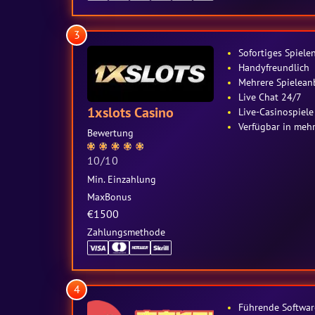
3
Sofortiges Spiele
Handyfreundlich
Mehrere Spielean
Live Chat 24/7
1xslots Casino
Live-Casinospiele
Verfügbar in meh
Bewertung
10
/10
Min. Einzahlung
MaxBonus
€1500
Zahlungsmethode
4
Führende Softwar