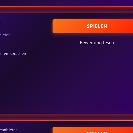
n
SPIELEN
bieter
Bewertung lesen
reren Sprachen
eanbieter