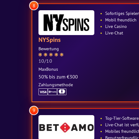
8
Sofortiges Spiele
Mobil freundlich
Live Casino
Live-Chat
NYSpins
Bewertung
10
/10
MaxBonus
50% bis zum €300
Zahlungsmethode
9
Top-Tier-Software
Live-Chat ist ver
Mobiles freundlic
Benutzerfreundlic