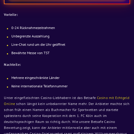
Vorteile:
0-24 Rücknahmezeitrahmen
Unbegrenzte Auszahlung
Live-Chat rund um die Uhr geöffnet
Bewährte Messe von TST
Nachteile:
Mehrere eingeschränkte Länder
Keine internationale Telefonnummer
Unter eingefleischten Casino-Liebhabern ist das Betsafe
Casino mit Echtgeld
Online
schon längst kein unbekannter Name mehr. Der Anbieter machte sich
schon früh einen Namen als Buchmacher für Sportwetten und startete
spätestens durch seine Kooperation mit dem 1. FC Köln auch im
deutschsprachigen Raum so richtig durch. Wie unsere Betsafe Casino
Bewertung zeigt, kann der Anbieter mittlerweile aber auch mit einem
umfangreichen Casino-Spielangebot samt großzügigem Willkommensbonus