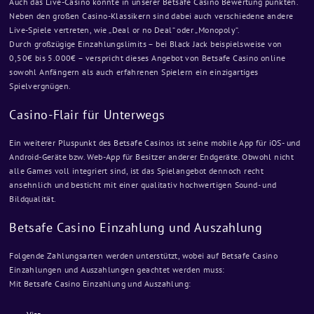
Auch das Live-Casino konnte in unserer Betsafe Casino Bewertung punkten.
Neben den großen Casino-Klassikern sind dabei auch verschiedene andere
Live-Spiele vertreten, wie „Deal or no Deal“ oder „Monopoly“.
Durch großzügige Einzahlungslimits – bei Black Jack beispielsweise von
0,50€ bis 5.000€ – verspricht dieses Angebot von Betsafe Casino online
sowohl Anfängern als auch erfahrenen Spielern ein einzigartiges
Spielvergnügen.
Casino-Flair für Unterwegs
Ein weiterer Pluspunkt des Betsafe Casinos ist seine mobile App für iOS- und
Android-Geräte bzw. Web-App für Besitzer anderer Endgeräte. Obwohl nicht
alle Games voll integriert sind, ist das Spielangebot dennoch recht
ansehnlich und besticht mit einer qualitativ hochwertigen Sound- und
Bildqualität.
Betsafe Casino Einzahlung und Auszahlung
Folgende Zahlungsarten werden unterstützt, wobei auf Betsafe Casino
Einzahlungen und Auszahlungen geachtet werden muss:
Mit Betsafe Casino Einzahlung und Auszahlung: