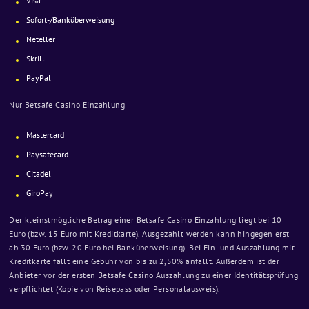
Visa
Sofort-/Banküberweisung
Neteller
Skrill
PayPal
Nur Betsafe Casino Einzahlung
Mastercard
Paysafecard
Citadel
GiroPay
Der kleinstmögliche Betrag einer Betsafe Casino Einzahlung liegt bei 10
Euro (bzw. 15 Euro mit Kreditkarte). Ausgezahlt werden kann hingegen erst
ab 30 Euro (bzw. 20 Euro bei Banküberweisung). Bei Ein- und Auszahlung mit
Kreditkarte fällt eine Gebühr von bis zu 2,50% anfällt. Außerdem ist der
Anbieter vor der ersten Betsafe Casino Auszahlung zu einer Identitätsprüfung
verpflichtet (Kopie von Reisepass oder Personalausweis).