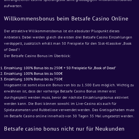
aufwarten.
Willkommensbonus beim Betsafe Casino Online
Der attraktive Willkommensbonus ist ein absoluter Pluspunkt dieses
Anbieters. Dabei werden gleich die ersten drei Betsafe Casino Einzahlungen
verdoppelt, zusätzlich erhält man 50 Freispiele für den Slot-Klassiker „Book
of Dead“!
Der Betsafe Casino Bonus im Überblick:
Einzahlung: 100% Bonus bis zu 250€ + 50 Freispiele für „Book of Dead“
Einzahlung: 100% Bonus bis zu 500€
Einzahlung: 100% Bonus bis zu 750€
Insgesamt ist somit also ein Bonus von bis zu 1.500 Euro möglich. Wichtig zu
erwähnen ist, dass der vorherige Betsafe Casino Bonus immer erst
durchgespielt werden muss, bevor der nächste Einzahlungsbonus aktiviert
werden kann. Die Boni können sowohl im Live-Casino als auch für
Spielautomaten und Rubbellose verwendet werden. Das Gratisguthaben muss
im Betsafe Casino online innerhalb von 30 Tagen 35 Mal umgesetzt werden.
Betsafe casino bonus nicht nur für Neukunden