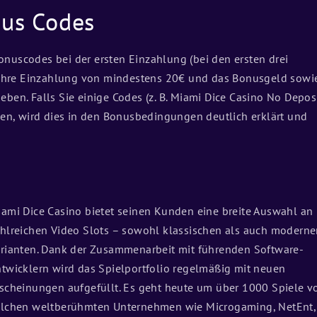
nus Codes
nuscodes bei der ersten Einzahlung (bei den ersten drei
ch Ihre Einzahlung von mindestens 20€ und das Bonusgeld sowi
ben. Falls Sie einige Codes (z. B. Miami Dice Casino No Depos
n, wird dies in den Bonusbedingungen deutlich erklärt und
ami Dice Casino bietet seinen Kunden eine breite Auswahl an
hlreichen Video Slots – sowohl klassischen als auch modern
rianten. Dank der Zusammenarbeit mit führenden Software-
twicklern wird das Spielportfolio regelmäßig mit neuen
scheinungen aufgefüllt. Es geht heute um über 1000 Spiele v
lchen weltberühmten Unternehmen wie Microgaming, NetEnt,