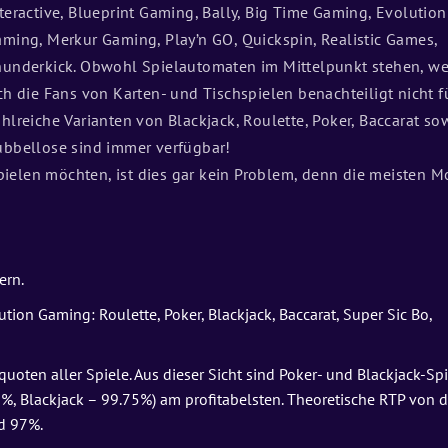
teractive, Blueprint Gaming, Bally, Big Time Gaming, Evolution
ming, Merkur Gaming, Play’n GO, Quickspin, Realistic Games,
underkick. Obwohl Spielautomaten im Mittelpunkt stehen, w
ch die Fans von Karten- und Tischspielen benachteiligt nicht f
hlreiche Varianten von Blackjack, Roulette, Poker, Baccarat so
bbellose sind immer verfügbar!
ielen möchten, ist dies gar kein Problem, denn die meisten M
ern.
ion Gaming: Roulette, Poker, Blackjack, Baccarat, Super Sic Bo,
oten aller Spiele. Aus dieser Sicht sind Poker- und Blackjack-Spie
3%, Blackjack – 99.75%) am profitabelsten. Theoretische RTP von 
d 97%.