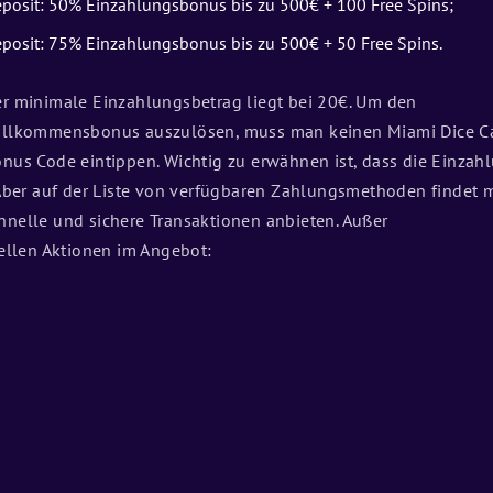
posit: 50% Einzahlungsbonus bis zu 500€ + 100 Free Spins;
posit: 75% Einzahlungsbonus bis zu 500€ + 50 Free Spins.
r minimale Einzahlungsbetrag liegt bei 20€. Um den
illkommensbonus auszulösen, muss man keinen Miami Dice C
nus Code eintippen. Wichtig zu erwähnen ist, dass die Einzah
. Aber auf der Liste von verfügbaren Zahlungsmethoden findet 
hnelle und sichere Transaktionen anbieten. Außer
llen Aktionen im Angebot: