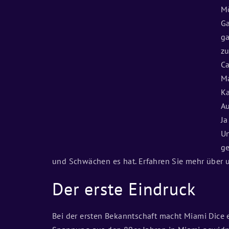
Mö
Ga
ga
zu
Ca
Ma
Ka
Au
Ja
Un
ge
und Schwächen es hat. Erfahren Sie mehr über 
Der erste Eindruck
Bei der ersten Bekanntschaft macht Miami Dice e