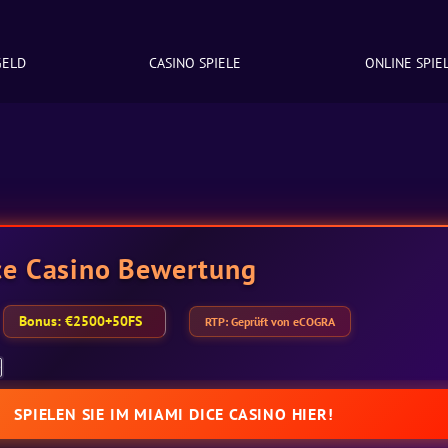
GELD
CASINO SPIELE
ONLINE SPI
ce Casino Bewertung
Bonus: €2500+50FS
RTP: Geprüft von eCOGRA
SPIELEN SIE IM MIAMI DICE CASINO HIER!