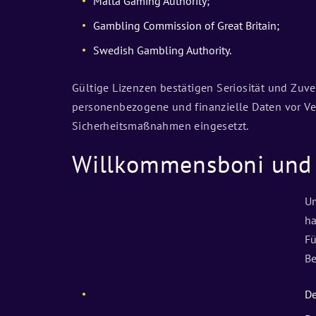
Malta Gaming Authority;
Gambling Commission of Great Britain;
Swedish Gambling Authority.
Gültige Lizenzen bestätigen Seriosität und Zuve
personenbezogene und finanzielle Daten vor Ve
Sicherheitsmaßnahmen eingesetzt.
Willkommensboni und 
Um
ha
Fü
B
De