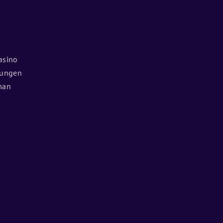
asino
lungen
man