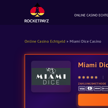
ONLINE CASINO ECHT
Online Casino Echtgeld
»
Miami Dice Casino
Miami Di
ZAHLUNGSMETHODE