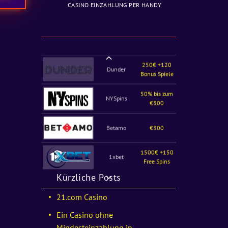
bis zu 333 €
CASINO EINZAHLUNG PER HANDY
Maneki
und 99
Freispiele
Mr.Green
$100+100Spins
250€ +120
Dunder
Bonus Spiele
50% bis zum
NYSpins
€300
Betamo
€300
1500€ +150
1xbet
Free Spins
Kürzliche Posts
CasinoJefe
€200
21.com Casino
Ein Casino ohne
La Fiesta
3000€
-
Mindesteinzahlung in