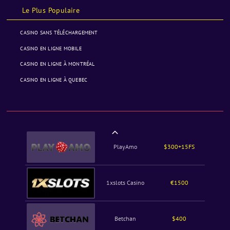
Betchan
$400
Le Plus Populaire
СASINO SANS TÉLÉCHARGEMENT
Casino Mate
$1400 +80FS
CASINO EN LIGNE MOBILE
CASINO EN LIGNE À MONTRÉAL
Bondibet
200%
CASINO EN LIGNE À QUEBEC
Maneki
C$500
PlayAmo
$300+15FS
1xslots Casino
€1500
Betchan
$400