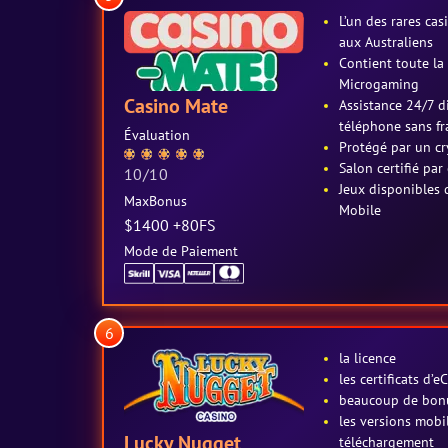
L’un des rares cas
aux Australiens
Contient toute la
Microgaming
Casino Mate
Assistance 24/7 di
téléphone sans fra
Évaluation
Protégé par un cr
Salon certifié par
10
/10
Jeux disponibles 
MaxBonus
Mobile
$1400 +80FS
Mode de Paiement
6
la licence
les certificats d’
beaucoup de bonu
les versions mobil
Lucky Nugget
téléchargement