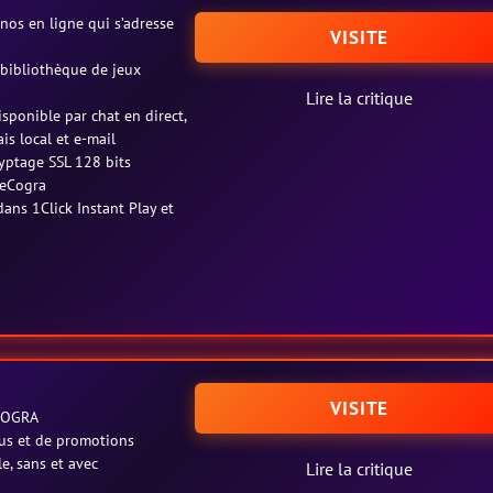
inos en ligne qui s’adresse
VISITE
 bibliothèque de jeux
Lire la critique
sponible par chat en direct,
is local et e-mail
yptage SSL 128 bits
 eCogra
dans 1Click Instant Play et
VISITE
eCOGRA
s et de promotions
e, sans et avec
Lire la critique