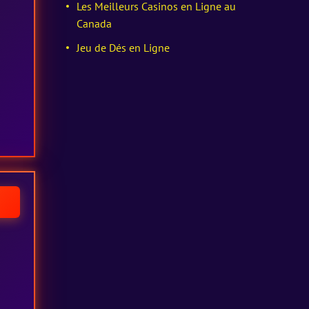
Les Meilleurs Casinos en Ligne au
1xslots Casino
€1500
Canada
Jeu de Dés en Ligne
Betchan
$400