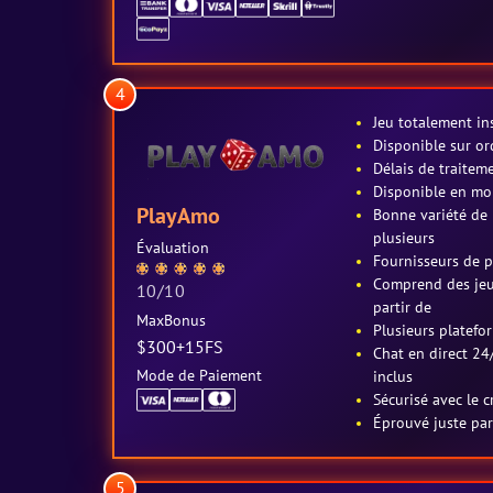
4
Jeu totalement in
Disponible sur or
Délais de traiteme
Disponible en mon
PlayAmo
Bonne variété de
plusieurs
Évaluation
Fournisseurs de p
Comprend des jeux
10
/10
partir de
MaxBonus
Plusieurs platefo
$300+15FS
Chat en direct 24/
Mode de Paiement
inclus
Sécurisé avec le 
Éprouvé juste pa
5