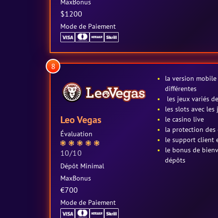
MaxBonus
$1200
Mode de Paiement
8
la version mobile
différentes
les jeux variés d
les slots avec les
Leo Vegas
le casino live
la protection des
Évaluation
le support client 
le bonus de bien
10
/10
dépôts
Dépôt Minimal
MaxBonus
€700
Mode de Paiement