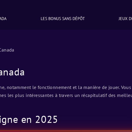
ADA
LES BONUS SANS DÉPÔT
JEUX D
 Canada
Canada
gne, notamment le fonctionnement et la manière de jouer. Vous
s les plus intéressantes à travers un récapitulatif des meille
Ligne en 2025