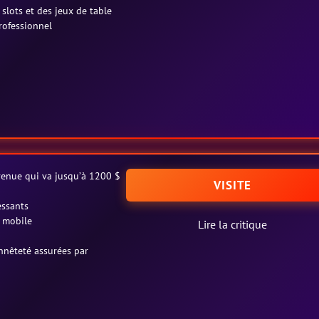
slots et des jeux de table
professionnel
venue qui va jusqu’à 1200 $
VISITE
essants
e mobile
Lire la critique
onnêteté assurées par